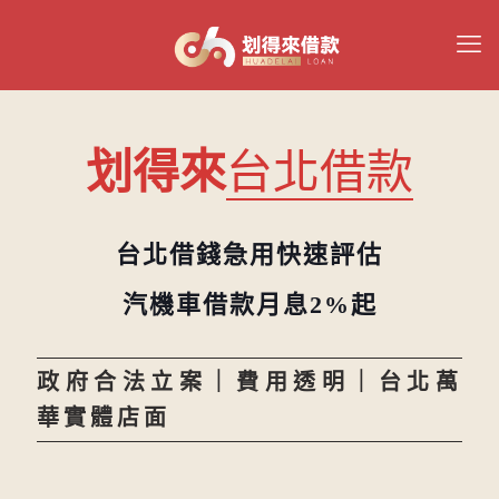
划得來
台北借款
台北借錢急用快速評估
汽機車借款月息2%起
政府合法立案｜費用透明｜台北萬
華實體店面