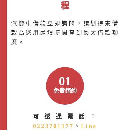
程
汽機車借款立即詢問，讓划得來借
款為您用最短時間貸到最大借款額
度。
01
免費諮詢
可透過電話：
0223701177
、
Line