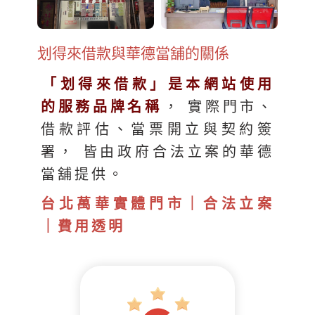
划得來借款與華德當舖的關係
「划得來借款」是本網站使用
的服務品牌名稱
， 實際門市、
借款評估、當票開立與契約簽
署， 皆由政府合法立案的華德
當舖提供。
台北萬華實體門市｜合法立案
｜費用透明