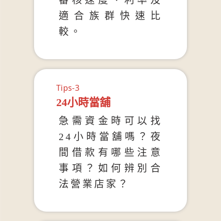
審核速度、利率及
適合族群快速比
較。
Tips-3
24小時當舖
急需資金時可以找
24小時當舖嗎？夜
間借款有哪些注意
事項？如何辨別合
法營業店家？