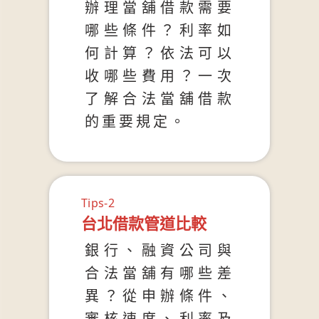
辦理當舖借款需要
哪些條件？利率如
何計算？依法可以
收哪些費用？一次
了解合法當舖借款
的重要規定。
Tips-2
台北借款管道比較
銀行、融資公司與
合法當舖有哪些差
異？從申辦條件、