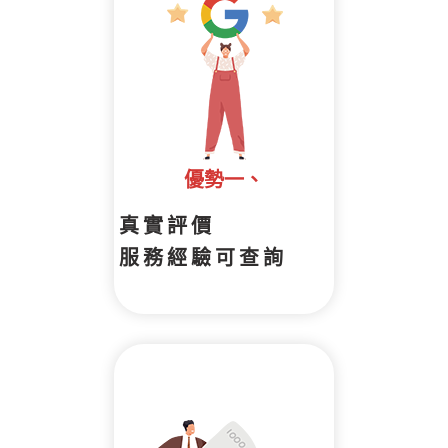
優勢一、
真實評價
服務經驗可查詢