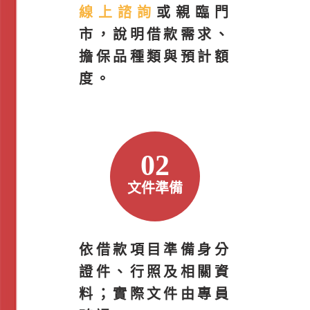
線上諮詢
或親臨門
市，說明借款需求、
擔保品種類與預計額
度。
02
文件準備
依借款項目準備身分
證件、行照及相關資
料；實際文件由專員