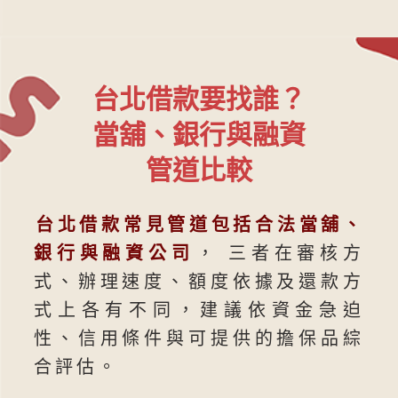
台北借款要找誰？
當舖、銀行與融資
管道比較
台北借款常見管道包括合法當舖、
銀行與融資公司
， 三者在審核方
式、辦理速度、額度依據及還款方
式上各有不同，建議依資金急迫
性、信用條件與可提供的擔保品綜
合評估。