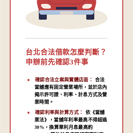
台北合法借款怎麼判斷？
申辦前先確認3件事
確認合法立案與實體店面：
合法
當舖應有固定營業場所，並於店內
揭示許可證、利率、計息方式及營
業時間。
確認利率與計算方式：
依《當舖
業法》，當舖年利率最高不得超過
30%，換算單利月息最高約