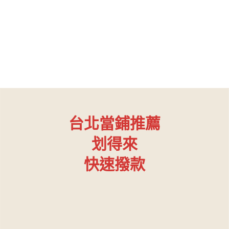
台北當鋪推薦
划得來
快速撥款