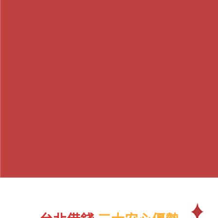
汽車借款
名錶借款收購