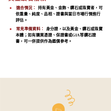
適合情況：
持有黃金、金飾、鑽石或珠寶者，可
依重量、純度、品相、證書與當日市場行情進行
評估。
常見準備資料：
身分證，以及黃金、鑽石或珠寶
本體；如有購買憑證、保證書或GIA等鑽石證
書，可一併提供作為鑑價參考。