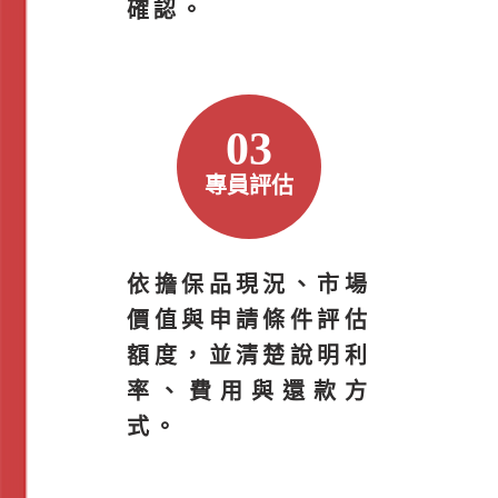
確認。
03
專員評估
依擔保品現況、市場
價值與申請條件評估
額度，並清楚說明利
率、費用與還款方
式。