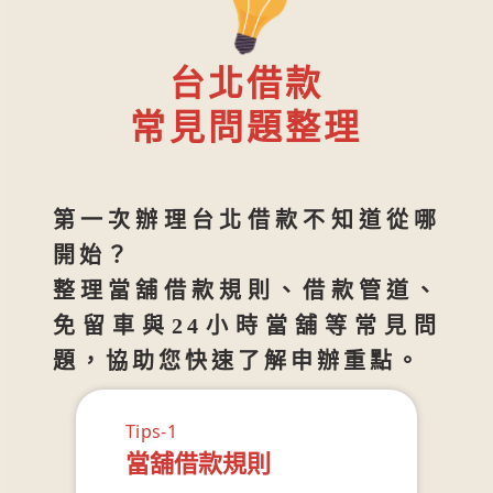
台北借款
常見問題整理
第一次辦理台北借款不知道從哪
開始？
整理當舖借款規則、借款管道、
免留車與24小時當舖等常見問
題，協助您快速了解申辦重點。
Tips-1
當舖借款規則