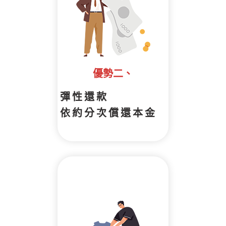
優勢二、
彈性還款
依約分次償還本金