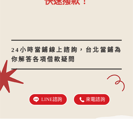
快速撥款！
24小時當鋪線上諮詢，台北當鋪為
你解答各項借款疑問
LINE諮詢
來電諮詢