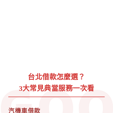
台北借款怎麼選？
3大常見典當服務一次看
汽機車借款