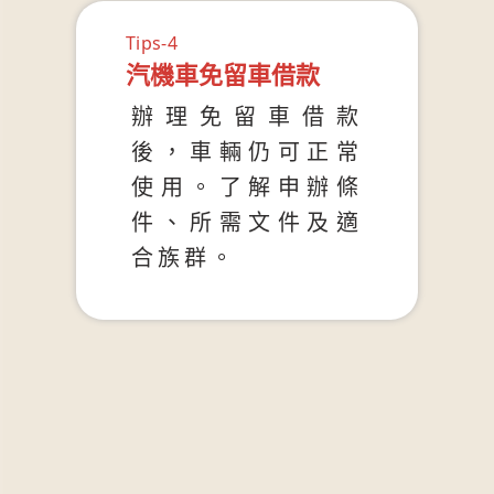
Tips-4
汽機車免留車借款
辦理免留車借款
後，車輛仍可正常
使用。了解申辦條
件、所需文件及適
合族群。