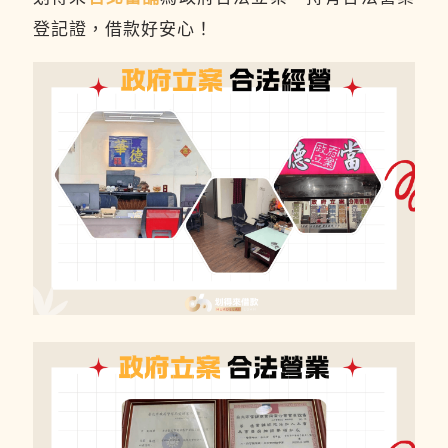
登記證，借款好安心！