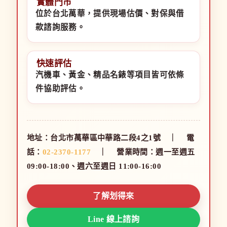
實體門市
位於台北萬華，提供現場估價、對保與借
款諮詢服務。
快速評估
汽機車、黃金、精品名錶等項目皆可依條
件協助評估。
地址：台北市萬華區中華路二段4之1號 ｜ 電
話：
02-2370-1177
｜ 營業時間：週一至週五
09:00-18:00、週六至週日 11:00-16:00
了解划得來
Line 線上諮詢