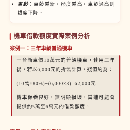
車齡
：車齡越新，額度越高，車齡過高則
額度下降。
機車借款額度實際案例分析
案例一：三年車齡普通機車
一台新車價10萬元的普通機車，使用三年
後，若以6,000元的折舊計算，殘值約為：
(10萬×80%)−(6,000×3)=62,000元
機車保養良好，無明顯損壞，當鋪可能會
提供約5萬至6萬元的借款額度。