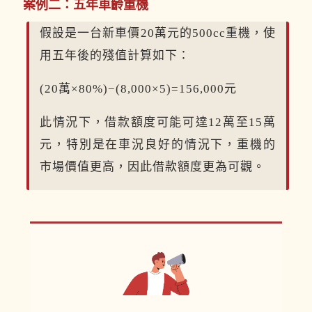
案例二：五年車齡重機
假設是一台新車價20萬元的500cc重機，使
用五年後的殘值計算如下：
(20萬×80%)−(8,000×5)=156,000元
此情況下，借款額度可能可達12萬至15萬
元，特別是在車況良好的情況下，重機的
市場價值更高，因此借款額度更為可觀。