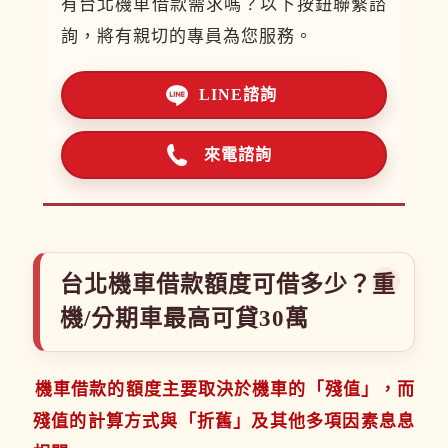
有台北機車借款需求嗎？以下按鈕聯繫諮
詢，將有親切的專員為您服務。
LINE諮詢
來電諮詢
台北機車借款額度可借多少？重
機/分期車最高可貸30萬
機車借款的額度主要取決於機車的「殘值」，而
殘值的計算方式與「折舊」及其他多項因素息息