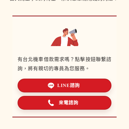
有台北機車借款需求嗎？點擊按鈕聯繫諮
詢，將有親切的專員為您服務。
LINE諮詢
來電諮詢