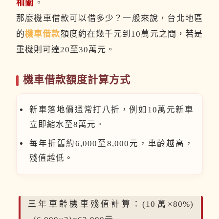
相關
。
那麼機車借款可以借多少？一般來說，台北地區
的
機車借款
額度約在幾千元到10萬元之間，若是
重機則可達20至30萬元。
機車借款額度計算方式
新車落地價通常打八折，例如10萬元新車
立即縮水至8萬元。
每年折舊約6,000至8,000元，車齡越高，
殘值越低。
三年車齡機車殘值計算：(10萬×80%)