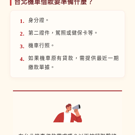
台北機車借款要準備什麼？
身分證。
第二證件，駕照或健保卡等。
機車行照。
如果機車原有貸款，需提供最近一期
繳款單據。