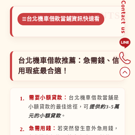
台北機車借款當鋪資訊快速看
台北機車借款推薦：急需錢、信
用瑕疵最合適！
需要小額貸款：
台北機車借款當舖是
小額貸款的最佳途徑，可
提供約3-5萬
元的小額貸款
。
急需用錢：
若突然發生意外急用錢，