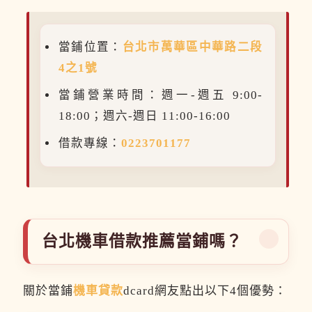
當鋪位置：
台北市萬華區中華路二段
4之1號
當鋪營業時間：週一-週五 9:00-
18:00；週六-週日 11:00-16:00
借款專線：
0223701177
台北機車借款推薦當鋪嗎？
關於當鋪
機車貸款
dcard網友點出以下4個優勢：