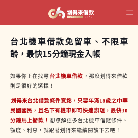
台北機車借款免留車、不限車
齡，最快15分鐘現金入帳
如果你正在找尋
台北機車借款
，那麼划得來借款
則是很好的選擇！
划得來台北借款條件寬鬆，只要年滿18歲之中華
民國國民，且名下有機車即可快速辦理，最快30
分鐘馬上撥款！
想瞭解更多台北機車借錢條件、
額度、利息，就跟著划得來繼續閱讀下去吧！