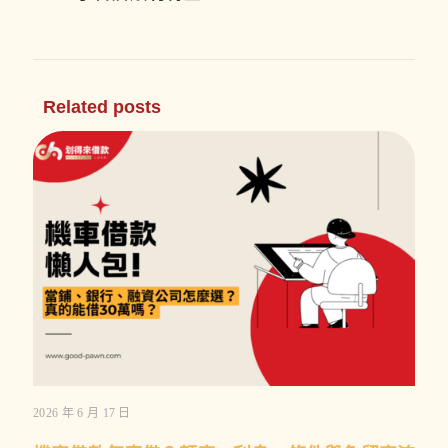
Related posts
2026 年 6 月 17 日