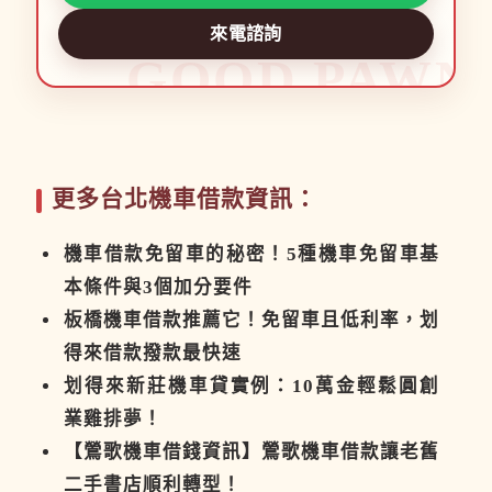
來電諮詢
更多台北機車借款資訊：
機車借款免留車的秘密！5種機車免留車基
本條件與3個加分要件
板橋機車借款推薦它！免留車且低利率，划
得來借款撥款最快速
划得來新莊機車貸實例：10萬金輕鬆圓創
業雞排夢！
【鶯歌機車借錢資訊】鶯歌機車借款讓老舊
二手書店順利轉型！