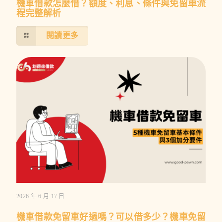
機車借款怎麼借？額度、利息、條件與免留車流
程完整解析
閱讀更多
2026 年 6 月 17 日
機車借款免留車好過嗎？可以借多少？機車免留