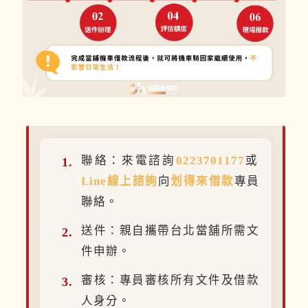
聯絡：來電諮詢
0223701177
或
Line線上諮詢
向
划得來借款
專員
聯絡。
送件：親自攜帶台北當舖所需文
件申辦。
審核：專員審核所有文件及借款
人身分。