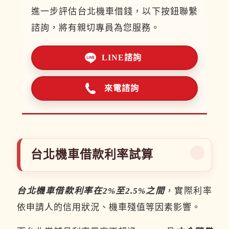
進一步評估台北機車借錢，以下按鈕聯繫
諮詢，將有親切專員為您服務。
LINE諮詢
來電諮詢
台北機車借款利率試算
台北機車借款利率在2%至2.5%之間
，實際利率
依申請人的信用狀況、機車殘值等因素影響。