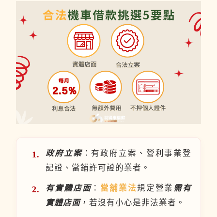
政府立案
：有政府立案、營利事業登
記證、當鋪許可證的業者。
有實體店面
：
當舖業法
規定營業
需有
實體店面
，若沒有小心是非法業者。