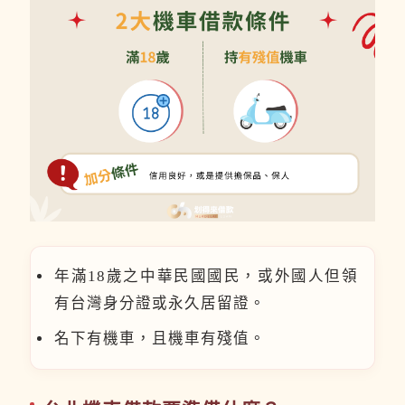
年滿18歲之中華民國國民，或外國人但領
有台灣身分證或永久居留證。
名下有機車，且機車有殘值。