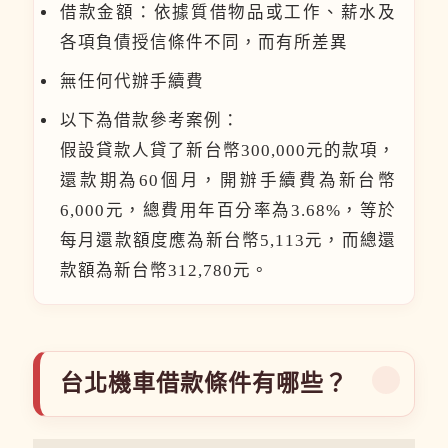
借款金額：依據質借物品或工作、薪水及
各項負債授信條件不同，而有所差異
無任何代辦手續費
以下為借款參考案例：
假設貸款人貸了新台幣300,000元的款項，
還款期為60個月，開辦手續費為新台幣
6,000元，總費用年百分率為3.68%，等於
每月還款額度應為新台幣5,113元，而總還
款額為新台幣312,780元。
台北機車借款條件有哪些？