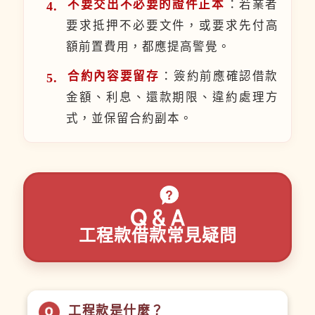
不要交出不必要的證件正本
：若業者
要求抵押不必要文件，或要求先付高
額前置費用，都應提高警覺。
合約內容要留存
：簽約前應確認借款
金額、利息、還款期限、違約處理方
式，並保留合約副本。
工程款借款常見疑問
工程款是什麼？