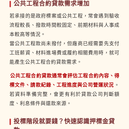
公共工程合約貸款需求增加
若承接的是政府標案或公共工程，常會遇到驗收
流程較長、撥款時間較固定、前期材料與人事成
本較高等情況。
當公共工程款尚未撥付，但廠商已經需要先支付
工班薪資、材料進場費或履約相關費用時，就可
能產生公共工程合約貸款需求。
公共工程合約貸款通常會評估工程合約內容、得
標文件、請款紀錄、工程進度與公司營運狀況
。
若資料準備完整，會更有利於貸款公司判斷額
度、利息條件與還款來源。
投標階段就要錢？快速認識押標金貸