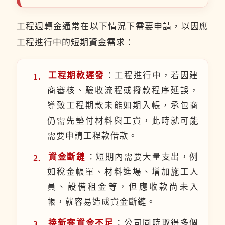
工程週轉金通常在以下情況下需要申請，以因應
工程進行中的短期資金需求：
工程期款遲發
：工程進行中，若因建
商審核、驗收流程或撥款程序延誤，
導致工程期款未能如期入帳，承包商
仍需先墊付材料與工資，此時就可能
需要申請工程款借款。
資金斷鏈
：短期內需要大量支出，例
如稅金帳單、材料進場、增加施工人
員、設備租金等，但應收款尚未入
帳，就容易造成資金斷鏈。
接新案資金不足
：公司同時取得多個