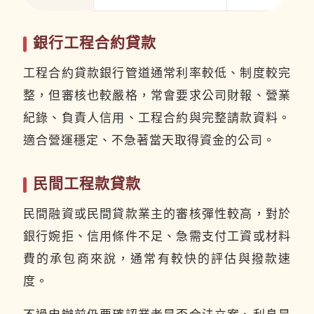
銀行工程合約貸款
工程合約貸款銀行管道通常利率較低、制度較完
整，但審核也較嚴格，常會要求公司財報、營業
紀錄、負責人信用、工程合約與完整請款資料。
適合營運穩定、不急著當天取得資金的公司。
民間工程款貸款
民間融資或民間貸款業主的審核彈性較高，對於
銀行婉拒、信用條件不足、急需支付工資或材料
費的承包商來說，通常有較快的評估與撥款速
度。