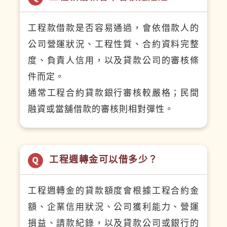
工程款借款是否容易通過，會依借款人的
公司營運狀況、工程性質、合約資料完整
度、負責人信用，以及貸款公司的審核條
件而定。
通常工程合約貸款銀行審核較嚴格；民間
融資或當舖借款的審核則相對彈性。
工程週轉金可以借多少？
工程週轉金的貸款額度會根據工程合約金
額、企業信用狀況、公司獲利能力、營運
損益、請款紀錄，以及貸款公司或銀行的