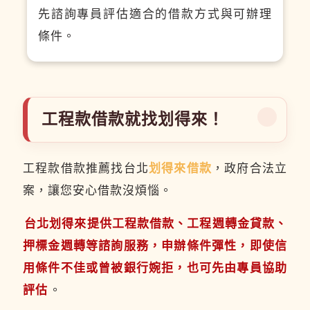
先諮詢專員評估適合的借款方式與可辦理
條件。
工程款借款就找划得來！
工程款借款推薦找台北
划得來借款
，政府合法立
案，讓您安心借款沒煩惱。
台北划得來提供工程款借款、工程週轉金貸款、
押標金週轉等諮詢服務，申辦條件彈性，即使信
用條件不佳或曾被銀行婉拒，也可先由專員協助
評估
。