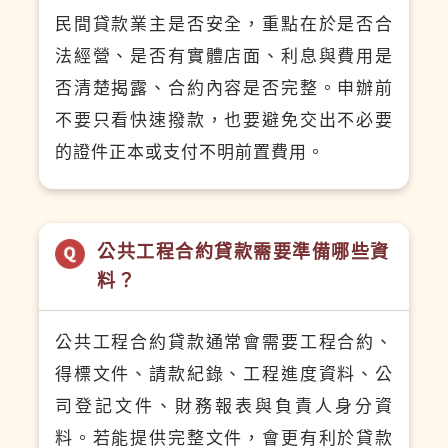
民間貸款業主是否安全，重點在於是否合
法經營、是否有實體店面、利息與費用是
否清楚揭露、合約內容是否完整。申辦前
不要只看快速撥款，也要避免交出不必要
的證件正本或支付不明前置費用。
公共工程合約貸款需要準備哪些資
料？
公共工程合約貸款通常會需要工程合約、
得標文件、請款紀錄、工程進度資料、公
司登記文件、財務報表與負責人身分資
料。若能提供完整文件，會更有利於貸款