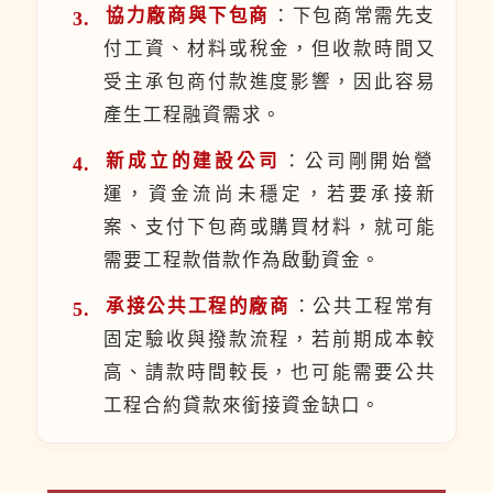
協力廠商與下包商
：下包商常需先支
付工資、材料或稅金，但收款時間又
受主承包商付款進度影響，因此容易
產生工程融資需求。
新成立的建設公司
：公司剛開始營
運，資金流尚未穩定，若要承接新
案、支付下包商或購買材料，就可能
需要工程款借款作為啟動資金。
承接公共工程的廠商
：公共工程常有
固定驗收與撥款流程，若前期成本較
高、請款時間較長，也可能需要公共
工程合約貸款來銜接資金缺口。