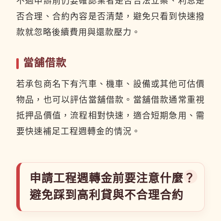
不過申辦前仍要確認業者是否合法立案、利息是
否合理、合約內容是否清楚，避免只看到快速撥
款就忽略後續費用與還款壓力。
當舖借款
若承包商名下有汽車、機車、設備或其他可估價
物品，也可以評估當舖借款。當舖借款通常重視
抵押品價值，流程相對快速，適合短期急用、需
要快速補足工程週轉金的情況。
申請工程週轉金前要注意什麼？
避免踩到高利貸與不合理合約