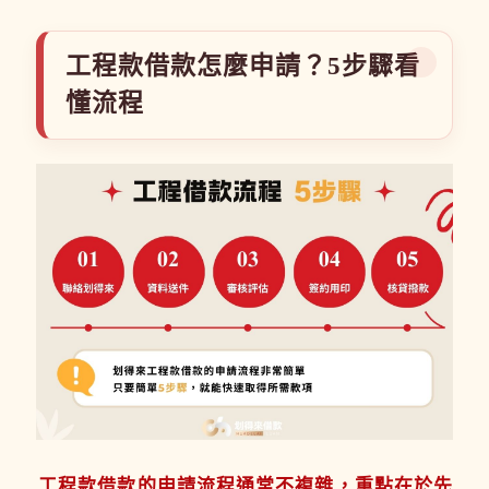
工程款借款怎麼申請？5步驟看
懂流程
工程款借款的申請流程通常不複雜，重點在於先