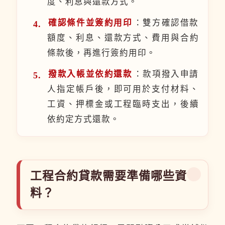
度、利息與還款方式。
確認條件並簽約用印
：雙方確認借款
額度、利息、還款方式、費用與合約
條款後，再進行簽約用印。
撥款入帳並依約還款
：款項撥入申請
人指定帳戶後，即可用於支付材料、
工資、押標金或工程臨時支出，後續
依約定方式還款。
工程合約貸款需要準備哪些資
料？