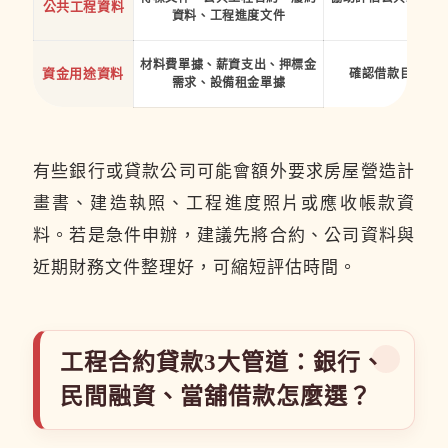
公共工程資料
資料、工程進度文件
性
材料費單據、薪資支出、押標金
資金用途資料
確認借款目的與
需求、設備租金單據
有些銀行或貸款公司可能會額外要求房屋營造計
畫書、建造執照、工程進度照片或應收帳款資
料。若是急件申辦，建議先將合約、公司資料與
近期財務文件整理好，可縮短評估時間。
工程合約貸款3大管道：銀行、
民間融資、當舖借款怎麼選？