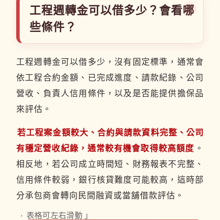
工程週轉金可以借多少？會看哪
些條件？
工程週轉金可以借多少，沒有固定標準，通常會
依工程合約金額、已完成進度、請款紀錄、公司
營收、負責人信用條件，以及是否能提供擔保品
來評估。
若工程案金額較大、合約與請款資料完整、公司
有穩定營收紀錄，通常較有機會取得較高額度
。
相反地，若公司成立時間短、財務報表不完整、
信用條件較弱，銀行核貸難度可能較高，這時部
分承包商會轉向民間融資或當舖借款評估。
「 表格可左右滑動 」