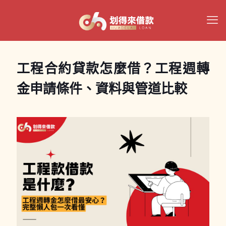
工程合約貸款怎麼借？工程週轉
金申請條件、資料與管道比較