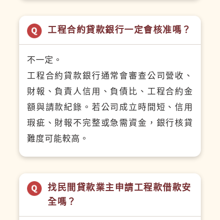
工程合約貸款銀行一定會核准嗎？
不一定。
工程合約貸款銀行通常會審查公司營收、
財報、負責人信用、負債比、工程合約金
額與請款紀錄。若公司成立時間短、信用
瑕疵、財報不完整或急需資金，銀行核貸
難度可能較高。
找民間貸款業主申請工程款借款安
全嗎？