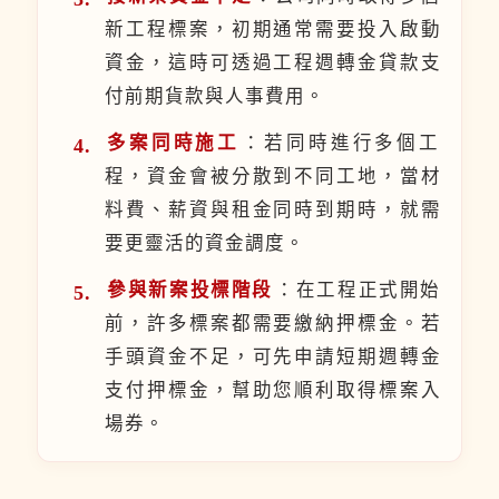
新工程標案，初期通常需要投入啟動
資金，這時可透過工程週轉金貸款支
付前期貨款與人事費用。
多案同時施工
：若同時進行多個工
程，資金會被分散到不同工地，當材
料費、薪資與租金同時到期時，就需
要更靈活的資金調度。
參與新案投標階段
：在工程正式開始
前，許多標案都需要繳納押標金。若
手頭資金不足，可先申請短期週轉金
支付押標金，幫助您順利取得標案入
場券。