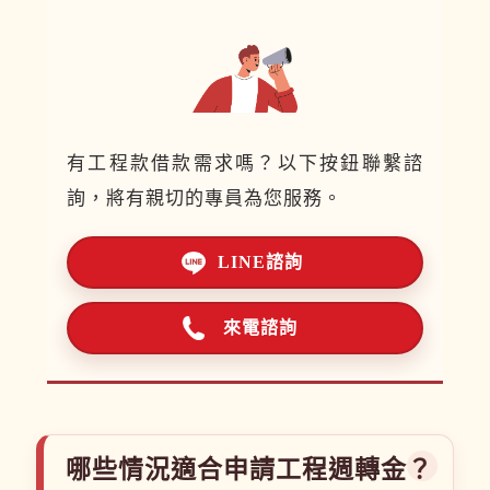
有工程款借款需求嗎？以下按鈕聯繫諮
詢，將有親切的專員為您服務。
LINE諮詢
來電諮詢
哪些情況適合申請工程週轉金？