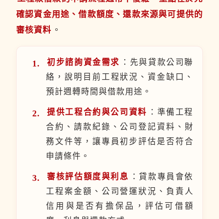
確認資金用途、借款額度、還款來源與可提供的
審核資料
。
初步諮詢資金需求
：先與貸款公司聯
絡，說明目前工程狀況、資金缺口、
預計週轉時間與借款用途。
提供工程合約與公司資料
：準備工程
合約、請款紀錄、公司登記資料、財
務文件等，讓專員初步評估是否符合
申請條件。
審核評估額度與利息
：貸款專員會依
工程案金額、公司營運狀況、負責人
信用與是否有擔保品，評估可借額