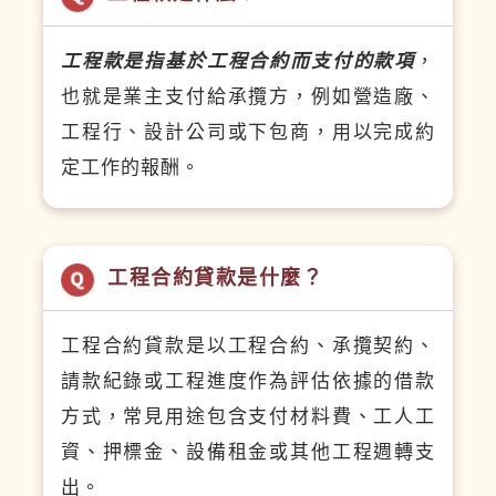
工程款是指基於工程合約而支付的款項
，
也就是業主支付給承攬方，例如營造廠、
工程行、設計公司或下包商，用以完成約
定工作的報酬。
工程合約貸款是什麼？
工程合約貸款是以工程合約、承攬契約、
請款紀錄或工程進度作為評估依據的借款
方式，常見用途包含支付材料費、工人工
資、押標金、設備租金或其他工程週轉支
出。