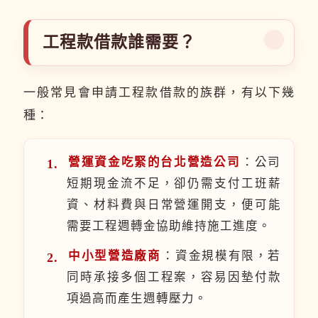
工程款借款誰需要？
一般常見會申請工程款借款的族群，有以下幾
種：
營運資金吃緊的台北營造公司
：公司
短期現金流不足，卻仍需支付工班薪
資、材料費與日常營運開支，便可能
需要工程週轉金協助維持施工進度。
中小型營造廠商
：資金規模有限，若
同時承接多個工程案，容易因墊付款
項過高而產生週轉壓力。