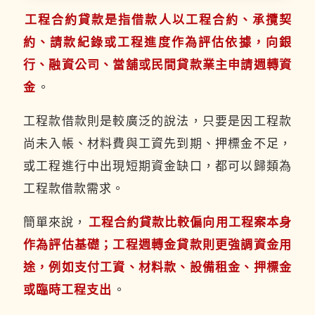
工程合約貸款是指借款人以工程合約、承攬契
約、請款紀錄或工程進度作為評估依據，向銀
行、融資公司、當舖或民間貸款業主申請週轉資
金
。
工程款借款則是較廣泛的說法，只要是因工程款
尚未入帳、材料費與工資先到期、押標金不足，
或工程進行中出現短期資金缺口，都可以歸類為
工程款借款需求。
簡單來說，
工程合約貸款比較偏向用工程案本身
作為評估基礎；工程週轉金貸款則更強調資金用
途，例如支付工資、材料款、設備租金、押標金
或臨時工程支出
。