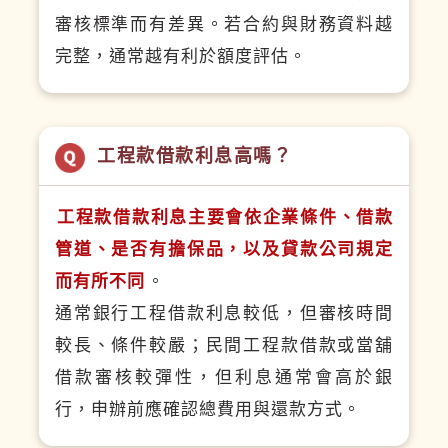
審核標準而有差異。若合約與財務資料越
完整，通常越有利於額度評估。
工程款借款利息高嗎？
工程款借款利息主要會依企業條件、借款
管道、是否有擔保品，以及貸款公司規定
而有所不同
。
通常銀行工程借款利息較低，但審核時間
較長、條件較嚴；民間工程款借款或當舖
借款審核較彈性，但利息通常會高於銀
行，申辦前應確認總費用與還款方式。