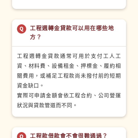
工程週轉金貸款可以用在哪些地
方？
工程週轉金貸款通常可用於支付工人工
資、材料費、設備租金、押標金、履約相
關費用，或補足工程款尚未撥付前的短期
資金缺口。
實際可申請金額會依工程合約、公司營運
狀況與貸款管道而不同。
工程款借款會不會很難通過？