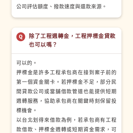
公司評估額度、撥款速度與還款來源。
除了工程週轉金，工程押標金貸款
也可以嗎？
可以的。
押標金是許多工程承包商在接到案子前的
第一個資金關卡。若押標金不足，部分民
間貸款公司或當舖借款管道也能提供短期
週轉服務，協助承包商在關鍵時刻保留投
標機會。
以台北划得來借款為例，若承包商有工程
款借款、押標金週轉或短期資金需求，可