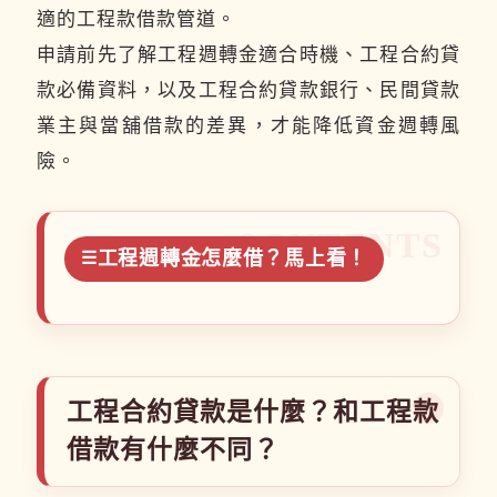
適的工程款借款管道。
申請前先了解工程週轉金適合時機、工程合約貸
款必備資料，以及工程合約貸款銀行、民間貸款
業主與當舖借款的差異，才能降低資金週轉風
險。
工程週轉金怎麼借？馬上看！
工程合約貸款是什麼？和工程款
借款有什麼不同？