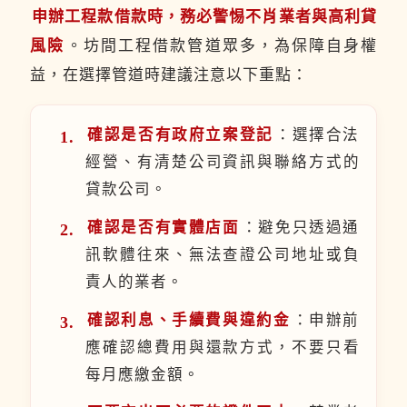
申辦工程款借款時，務必警惕不肖業者與高利貸
風險
。坊間工程借款管道眾多，為保障自身權
益，在選擇管道時建議注意以下重點：
確認是否有政府立案登記
：選擇合法
經營、有清楚公司資訊與聯絡方式的
貸款公司。
確認是否有實體店面
：避免只透過通
訊軟體往來、無法查證公司地址或負
責人的業者。
確認利息、手續費與違約金
：申辦前
應確認總費用與還款方式，不要只看
每月應繳金額。