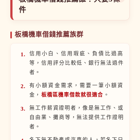
件
板橋機車借錢推薦族群
信用小白、信用瑕疵、負債比過高
等，信用評分比較低、銀行無法過件
者。
有小額資金需求，需要一筆小額資
金，
板橋區機車借款就很適合
。
無工作薪資證明者，像是無工作、或
自由業、攤商等，無法提供工作證明
者。
名下無不動產或汽車的人，若名下只