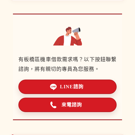
有板橋區機車借款需求嗎？以下按鈕聯繫
諮詢，將有親切的專員為您服務。
LINE諮詢
來電諮詢