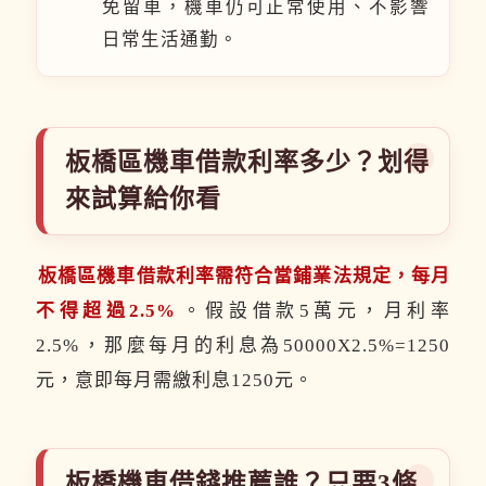
免留車，機車仍可正常使用、不影響
日常生活通勤。
板橋區機車借款利率多少？划得
來試算給你看
板橋區機車借款利率需符合當鋪業法規定，每月
不得超過2.5%
。假設借款5萬元，月利率
2.5%，那麼每月的利息為50000X2.5%=1250
元，意即每月需繳利息1250元。
板橋機車借錢推薦誰？只要3條