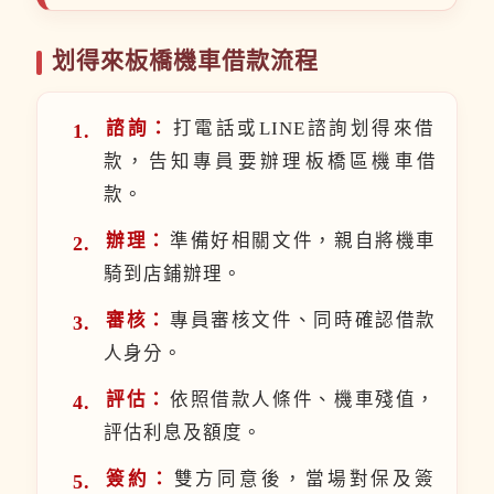
划得來板橋機車借款流程
諮詢：
打電話或LINE諮詢划得來借
款，告知專員要辦理板橋區機車借
款。
辦理：
準備好相關文件，親自將機車
騎到店鋪辦理。
審核：
專員審核文件、同時確認借款
人身分。
評估：
依照借款人條件、機車殘值，
評估利息及額度。
簽約：
雙方同意後，當場對保及簽