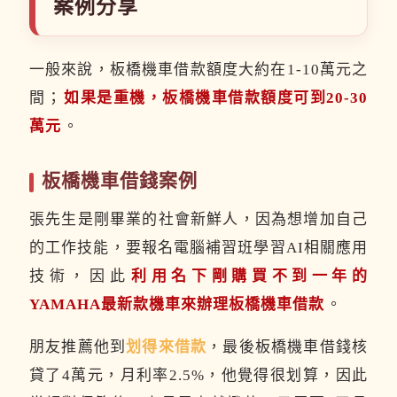
案例分享
一般來說，板橋機車借款額度大約在1-10萬元之
間；
如果是重機，板橋機車借款額度可到20-30
萬元
。
板橋機車借錢案例
張先生是剛畢業的社會新鮮人，因為想增加自己
的工作技能，要報名電腦補習班學習AI相關應用
技術，因此
利用名下剛購買不到一年的
YAMAHA最新款機車來辦理板橋機車借款
。
朋友推薦他到
划得來借款
，最後板橋機車借錢核
貸了4萬元，月利率2.5%，他覺得很划算，因此