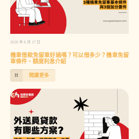
2026 年 6 月 17 日
機車借款免留車好過嗎？可以借多少？機車免留
車條件、額度利息介紹
閱讀更多