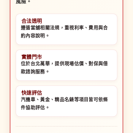
風險。
合法透明
遵循當舖相關法規，重視利率、費用與合
約內容說明。
實體門市
位於台北萬華，提供現場估價、對保與借
款諮詢服務。
快速評估
汽機車、黃金、精品名錶等項目皆可依條
件協助評估。