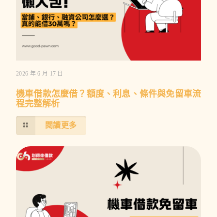
2026 年 6 月 17 日
機車借款怎麼借？額度、利息、條件與免留車流
程完整解析
閱讀更多