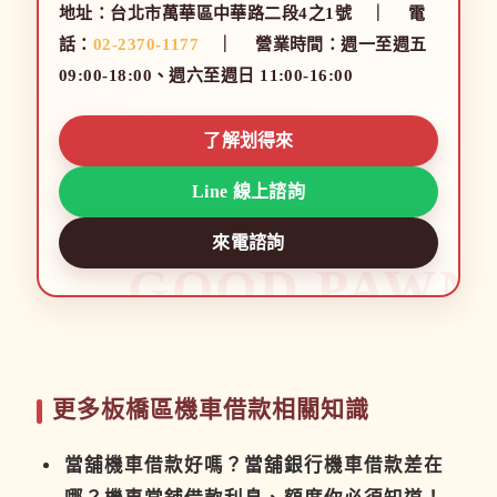
地址：台北市萬華區中華路二段4之1號 ｜ 電
話：
02-2370-1177
｜ 營業時間：週一至週五
09:00-18:00、週六至週日 11:00-16:00
了解划得來
Line 線上諮詢
來電諮詢
更多板橋區機車借款相關知識
當舖機車借款好嗎？當舖銀行機車借款差在