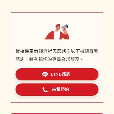
板橋機車借錢流程怎麼跑？以下按鈕聯繫
諮詢，將有親切的專員為您服務。
LINE諮詢
來電諮詢