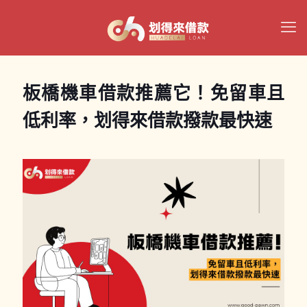
板橋機車借款推薦它！免留車且
低利率，划得來借款撥款最快速