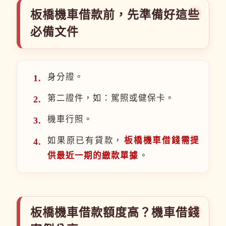
板橋機車借款前，先準備好這些
必備文件
身分證。
第二證件，如：駕照或健保卡。
機車行照。
如果原已有貸款，
板橋機車借錢需提
供最近一期的繳款單據
。
板橋機車借款額度高？機車借錢