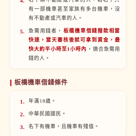
有一部機車甚至家族有多台機車，沒
有不動產或汽車的人。
急需用錢者，
板橋機車借錢撥款相當
快速，當天審核後就可拿到資金，最
快大約半小時至1小時內
，適合急需用
錢的人。
板橋機車借錢條件
年滿18歲。
中華民國國民。
名下有機車，且機車有殘值。