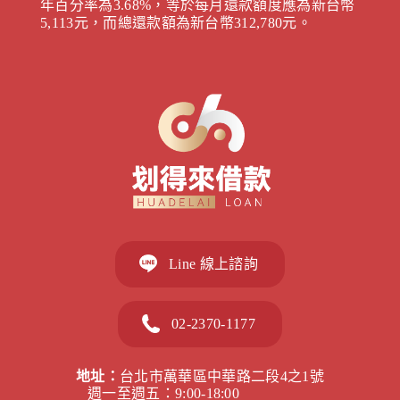
年百分率為3.68%，等於每月還款額度應為新台幣
5,113元，而總還款額為新台幣312,780元。
Line 線上諮詢
02-2370-1177
地址：
台北市萬華區中華路二段4之1號
週一至週五：9:00-18:00