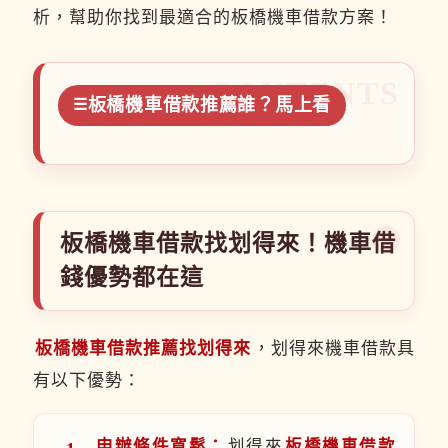
析，幫助你找到最適合的板橋機車借款方案！
板橋機車借款推薦誰？馬上看
板橋機車借款找划得來！機車借
錢優勢都在這
板橋機車借款推薦找划得來
，划得來機車借款具
有以下優勢：
申辦條件寬鬆：
划得來
板橋機車借款