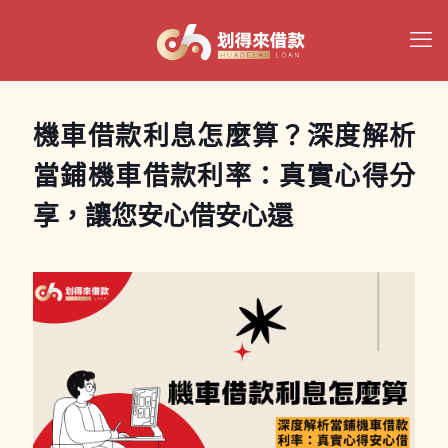
機車借款利息怎麼算？深度解析
當鋪機車借款利率：真實心得分
享，讓您安心借安心還