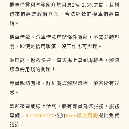
機車借貸利率範圍介於月息2%~2.5%之間。且划
得來借款是政府立案、合法經營的機車借款當
鋪。
機車借款、汽車借款申辦條件寬鬆，不需薪轉證
明，即使是信用瑕疵、沒工作也可辦理。
額度高、撥款快速，當天馬上拿到周轉金，解決
您急需用錢的問題！
專員親切有禮、詳細為您解說流程、解答所有疑
惑。
歡迎來電或線上洽詢，將有專員為您服務，服務
專線：
0223701177
或加
Line線上諮詢
提供免費
諮詢。