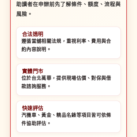
助讀者在申辦前先了解條件、額度、流程與
風險。
合法透明
遵循當舖相關法規，重視利率、費用與合
約內容說明。
實體門市
位於台北萬華，提供現場估價、對保與借
款諮詢服務。
快速評估
汽機車、黃金、精品名錶等項目皆可依條
件協助評估。