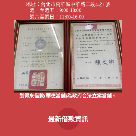
地址：
台北市萬華區中華路二段4之1號
週一至週五：9:00-18:00
週六至週日：11:00-16:00
划得來借款(華德當舖)為政府合法立案當鋪。
最新借款資訊