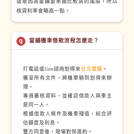
這是因為當鋪要承擔比較高的風險，所以
核貸利率會略高一點。
當鋪機車借款流程怎麼走？
打電話或line諮詢划得來
台北當鋪
。
備妥所有文件，將機車騎到划得來辦
理。
專員審核資料，並確認借款人與車主
是同一人。
根據借款人條件及機車殘值，綜合評
估額度及利息。
雙方同意後，現場對保簽約。