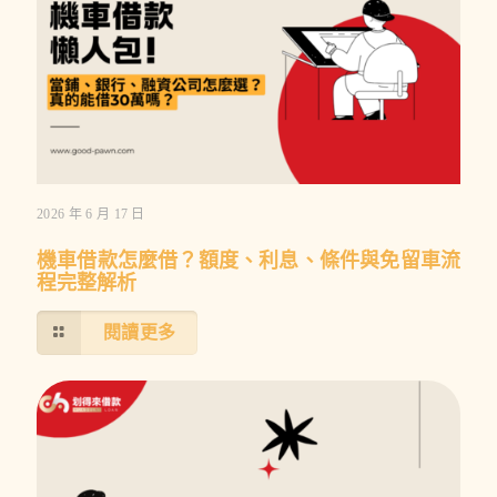
2026 年 6 月 17 日
機車借款怎麼借？額度、利息、條件與免留車流
程完整解析
閱讀更多