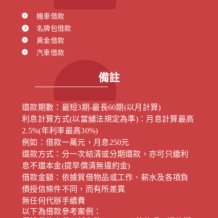
機車借款
名牌包借款
黃金借款
汽車借款
備註
還款期數：最短3期-最長60期(以月計算)
利息計算方式(以當舖法規定為準)：月息計算最高
2.5%(年利率最高30%)
例如：借款一萬元，月息250元
還款方式：分一次結清或分期還款，亦可只繳利
息不還本金(提早償清無違約金)
借款金額：依據質借物品或工作、薪水及各項負
債授信條件不同，而有所差異
無任何代辦手續費
以下為借款參考案例：