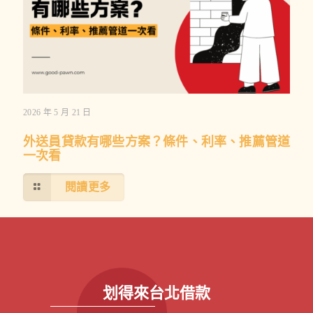
2026 年 5 月 21 日
外送員貸款有哪些方案？條件、利率、推薦管道
一次看
閱讀更多
划得來台北借款