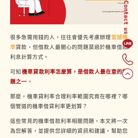
很多急需用錢的人，往往會優先考慮辦理
當舖機
車
貸款，但借款人最關心的問題莫過於機車借款
利息計算方式。
可知
機車貸款利率怎麼算，是借款人最在意的問
題之一
。
那麼，機車貸利率合理利率範圍究竟在哪裡？哪
個管道的機車借貸利率更划算？
這些常見的機車借款利率相關問題，本文將一次
為您解答，並提供您詳細的資訊和建議，幫助您