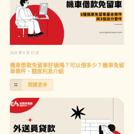
2026 年 6 月 17 日
機車借款免留車好過嗎？可以借多少？機車免留
車條件、額度利息介紹
閱讀更多